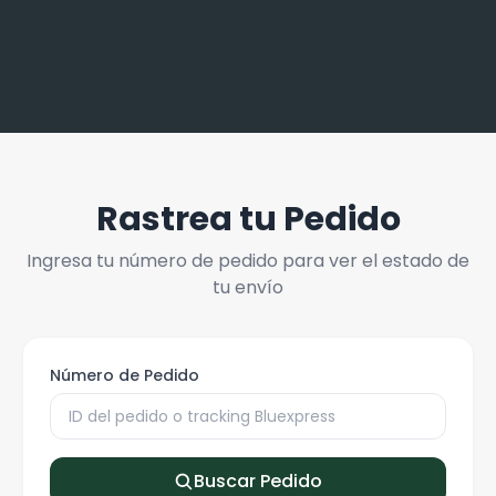
Rastrea tu Pedido
Ingresa tu número de pedido para ver el estado de
tu envío
Número de Pedido
Buscar Pedido