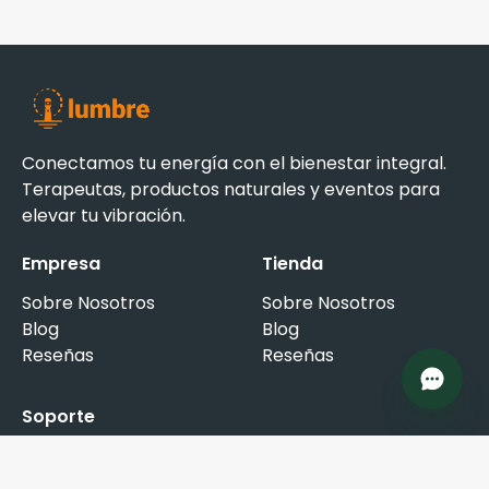
Conectamos tu energía con el bienestar integral.
Terapeutas, productos naturales y eventos para
elevar tu vibración.
Empresa
Tienda
Sobre Nosotros
Sobre Nosotros
Blog
Blog
Reseñas
Reseñas
Soporte
Preguntas Frecuentes
Contáctanos