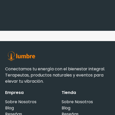
Conectamos tu energía con el bienestar integral.
Terapeutas, productos naturales y eventos para
elevar tu vibración.
Empresa
Tienda
Sobre Nosotros
Sobre Nosotros
Blog
Blog
Reseñas
Reseñas