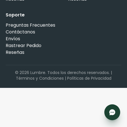
Soporte
Preguntas Frecuentes
Contáctanos
Envíos
Rastrear Pedido
Reseñas
©
2026
Lumbre. Todos los derechos reservados. |
Términos y Condiciones
|
Políticas de Privacidad