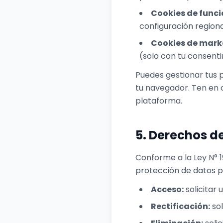
Cookies de funci
configuración regiona
Cookies de mark
(solo con tu consenti
Puedes gestionar tus 
tu navegador. Ten en c
plataforma.
5. Derechos de
Conforme a la Ley N° 1
protección de datos pe
Acceso:
solicitar 
Rectificación:
sol