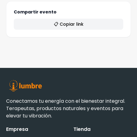
Compartir evento
📋 Copiar link
Conectamos tu energía con el bienestar integral.
Terapeutas, productos naturales y eventos para
elevar tu vibración.
Empresa
Tienda