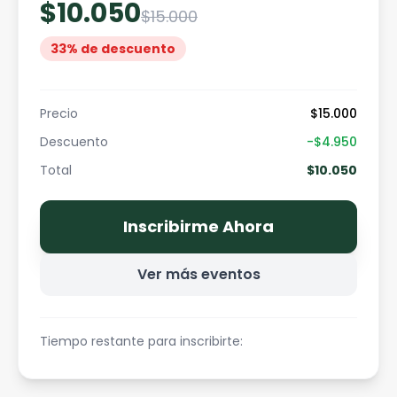
$10.050
$15.000
33
% de descuento
Precio
$15.000
Descuento
-
$4.950
Total
$10.050
Inscribirme Ahora
Ver más eventos
Tiempo restante para inscribirte: