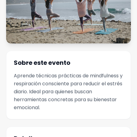
Sobre este evento
Aprende técnicas prácticas de mindfulness y
respiración consciente para reducir el estrés
diario. Ideal para quienes buscan
herramientas concretas para su bienestar
emocional.