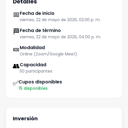
Detalles
📅
Fecha de inicio
viernes, 22 de mayo de 2026, 02:00 p. m.
🏁
Fecha de término
viernes, 22 de mayo de 2026, 04:00 p. m.
🎫
Modalidad
Online (Zoom/Google Meet)
👥
Capacidad
50
participantes
✅
Cupos disponibles
15 disponibles
Inversión